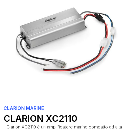
CLARION MARINE
CLARION XC2110
Il Clarion XC2110 è un amplificatore marino compatto ad alta