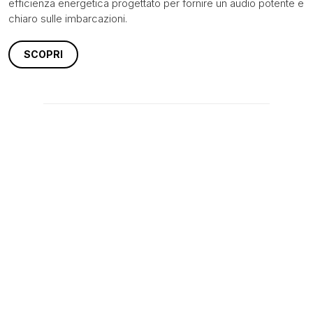
efficienza energetica progettato per fornire un audio potente e
chiaro sulle imbarcazioni.
SCOPRI