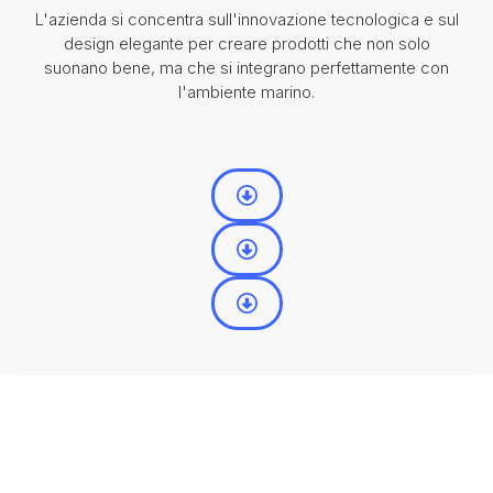
L'azienda si concentra sull'innovazione tecnologica e sul
design elegante per creare prodotti che non solo
suonano bene, ma che si integrano perfettamente con
l'ambiente marino.