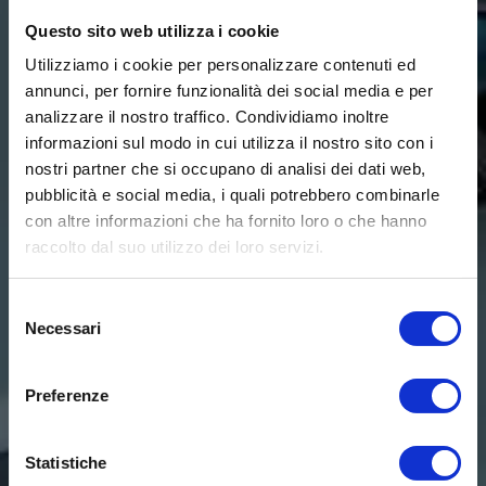
Questo sito web utilizza i cookie
Utilizziamo i cookie per personalizzare contenuti ed
annunci, per fornire funzionalità dei social media e per
analizzare il nostro traffico. Condividiamo inoltre
informazioni sul modo in cui utilizza il nostro sito con i
nostri partner che si occupano di analisi dei dati web,
pubblicità e social media, i quali potrebbero combinarle
con altre informazioni che ha fornito loro o che hanno
raccolto dal suo utilizzo dei loro servizi.
Selezione
Necessari
del
consenso
Preferenze
Statistiche