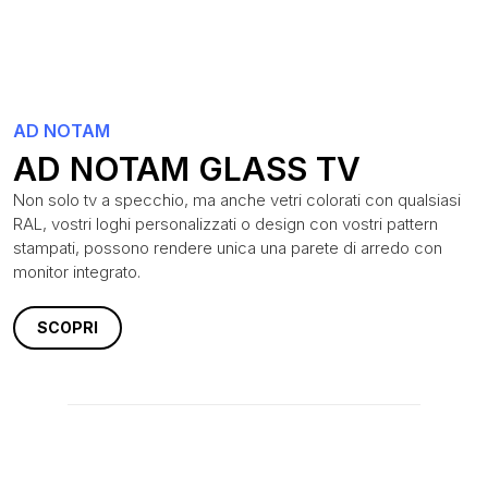
AD NOTAM
AD NOTAM GLASS TV
Non solo tv a specchio, ma anche vetri colorati con qualsiasi
RAL, vostri loghi personalizzati o design con vostri pattern
stampati, possono rendere unica una parete di arredo con
monitor integrato.
SCOPRI