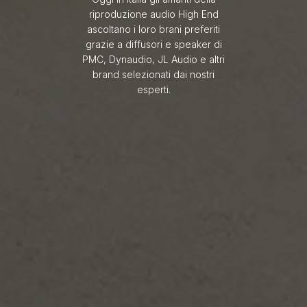
riproduzione audio High End
ascoltano i loro brani preferiti
grazie a diffusori e speaker di
PMC, Dynaudio, JL Audio e altri
brand selezionati dai nostri
esperti.