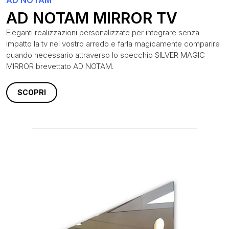
AD NOTAM MIRROR TV
Eleganti realizzazioni personalizzate per integrare senza
impatto la tv nel vostro arredo e farla magicamente comparire
quando necessario attraverso lo specchio SILVER MAGIC
MIRROR brevettato AD NOTAM.
SCOPRI