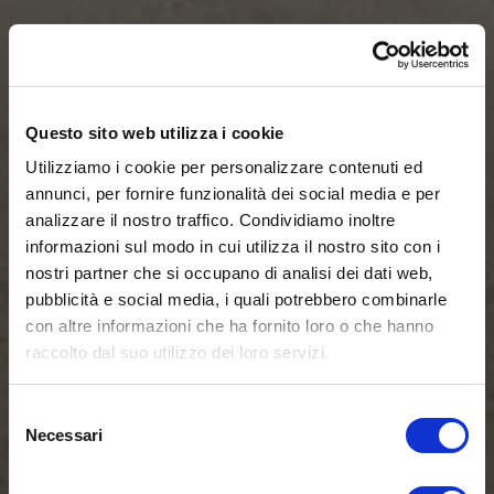
Questo sito web utilizza i cookie
Utilizziamo i cookie per personalizzare contenuti ed
annunci, per fornire funzionalità dei social media e per
analizzare il nostro traffico. Condividiamo inoltre
informazioni sul modo in cui utilizza il nostro sito con i
nostri partner che si occupano di analisi dei dati web,
pubblicità e social media, i quali potrebbero combinarle
con altre informazioni che ha fornito loro o che hanno
raccolto dal suo utilizzo dei loro servizi.
Selezione
Necessari
del
consenso