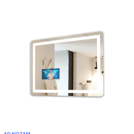
AD NOTAM