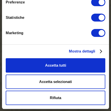
Preferenze
Statistiche
Marketing
Mostra dettagli
Accetta tutti
Accetta selezionati
Rifiuta