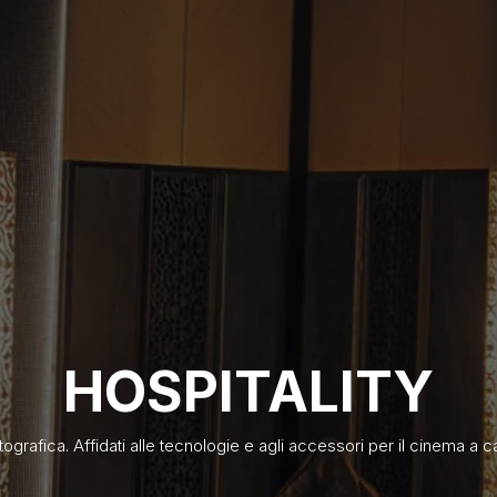
HOSPITALITY
matografica. Affidati alle tecnologie e agli accessori per il cinema