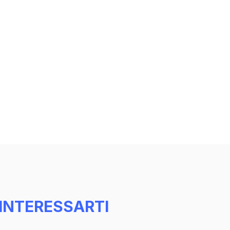
INTERESSARTI