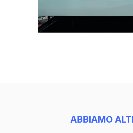
ABBIAMO ALT