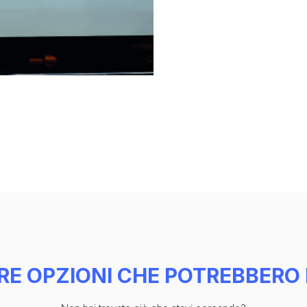
RE OPZIONI CHE POTREBBERO 