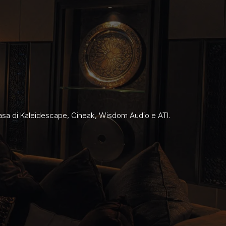
 a casa di Kaleidescape, Cineak, Wisdom Audio e ATI.