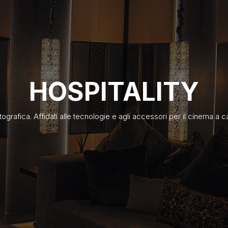
HOSPITALITY
matografica. Affidati alle tecnologie e agli accessori per il cinema