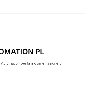
OMATION PL
re Automation per la movimentazione di