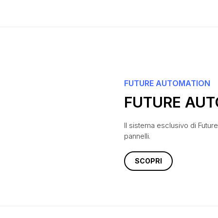
FUTURE AUTOMATION
FUTURE AUT
Il sistema esclusivo di Futu
pannelli.
SCOPRI