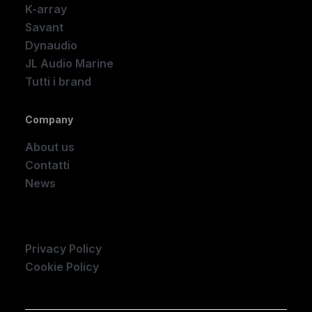
K-array
Savant
Dynaudio
JL Audio Marine
Tutti i brand
Company
About us
Contatti
News
Company
Privacy Policy
Cookie Policy