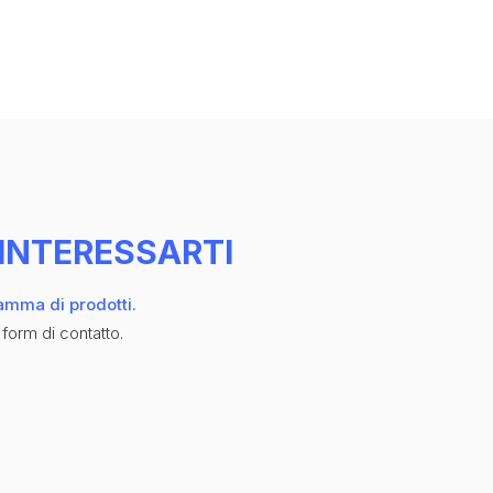
INTERESSARTI
gamma di prodotti.
 form di contatto.