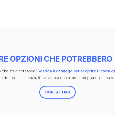
RE OPZIONI CHE POTREBBERO 
iò che stavi cercando?
Scarica il catalogo per scoprire l'intera 
 ulteriore assistenza, ti invitiamo a contattarci compilando il nostro
CONTATTACI