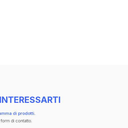
INTERESSARTI
gamma di prodotti.
 form di contatto.