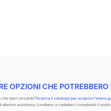
RE OPZIONI CHE POTREBBERO 
iò che stavi cercando?
Scarica il catalogo per scoprire l'intera 
 ulteriore assistenza, ti invitiamo a contattarci compilando il nostro