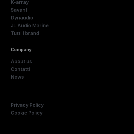
K-array
Savant
Dynaudio
JL Audio Marine
Tutti i brand
Company
About us
Contatti
News
Company
Privacy Policy
Cookie Policy