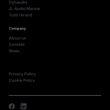
Dynaudio
JL Audio Marine
Tutti i brand
Company
About us
Contatti
News
Company
Privacy Policy
Cookie Policy