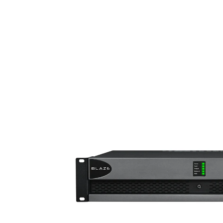
MARINE