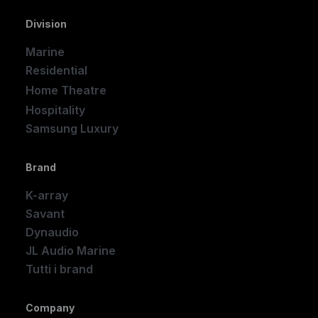
Division
Marine
Residential
Home Theatre
New
Hospitality
Samsung Luxury
Brand
K-array
Savant
Dynaudio
JL Audio Marine
Tutti i brand
Company