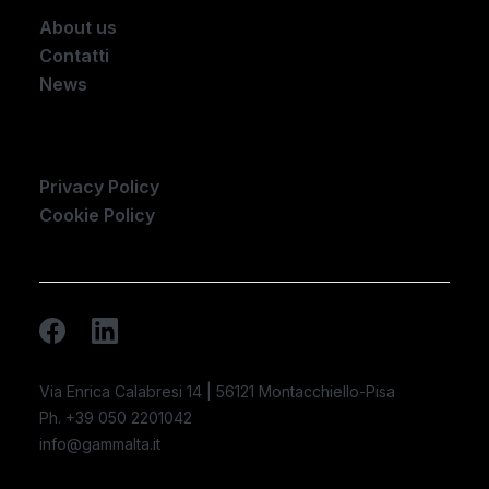
About us
Contatti
News
Company
Privacy Policy
Cookie Policy
Via Enrica Calabresi 14 | 56121 Montacchiello-Pisa
Ph. +39 050 2201042
info@gammalta.it