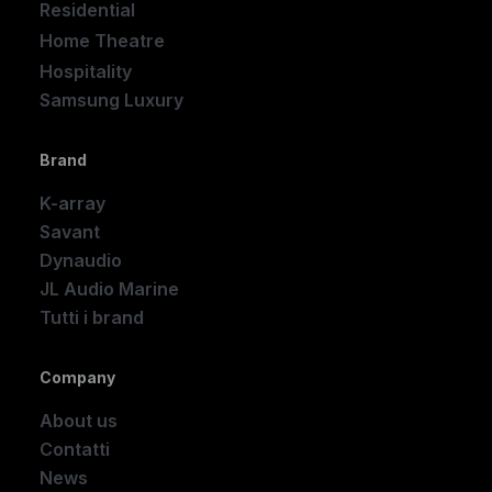
Residential
Home Theatre
New
Hospitality
Samsung Luxury
Brand
K-array
Savant
Dynaudio
JL Audio Marine
Tutti i brand
Company
About us
Contatti
News