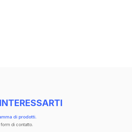
INTERESSARTI
gamma di prodotti.
 form di contatto.