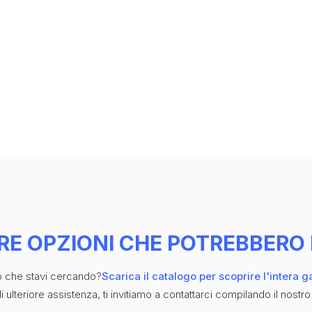
RE OPZIONI CHE POTREBBERO 
iò che stavi cercando?
Scarica il catalogo per scoprire l'intera 
 ulteriore assistenza, ti invitiamo a contattarci compilando il nostro