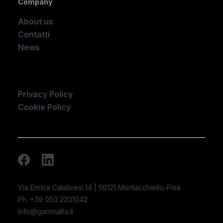
Company
About us
Contatti
News
Company
Privacy Policy
Cookie Policy
Via Enrica Calabresi 14 | 56121 Montacchiello-Pisa
Ph. +39 050 2201042
info@gammalta.it