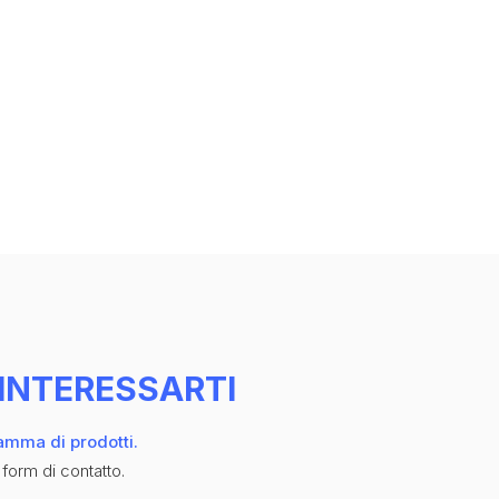
INTERESSARTI
gamma di prodotti.
 form di contatto.