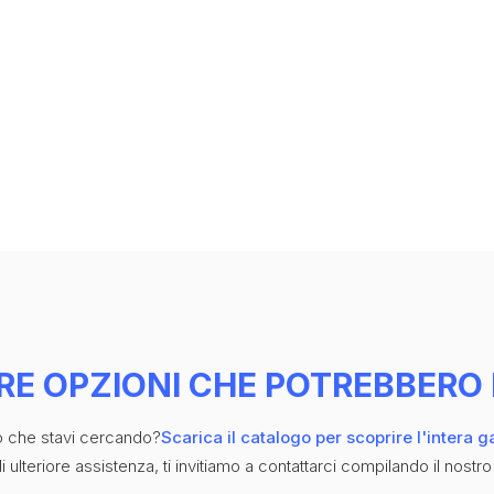
RE OPZIONI CHE POTREBBERO 
iò che stavi cercando?
Scarica il catalogo per scoprire l'intera 
 ulteriore assistenza, ti invitiamo a contattarci compilando il nostro