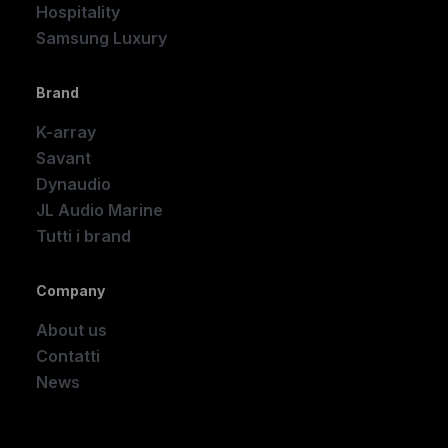
Hospitality
Samsung Luxury
Brand
K-array
Savant
Dynaudio
JL Audio Marine
Tutti i brand
Company
About us
Contatti
News
Company