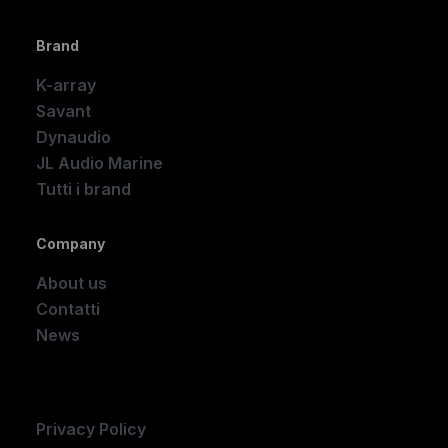
Brand
K-array
Savant
Dynaudio
JL Audio Marine
Tutti i brand
Company
About us
Contatti
News
Company
Privacy Policy