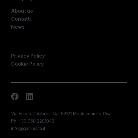
About us
Contatti
News
Company
Privacy Policy
Cookie Policy
Via Enrica Calabresi 14 | 56121 Montacchiello-Pisa
Ph. +39 050 2201042
info@gammalta.it