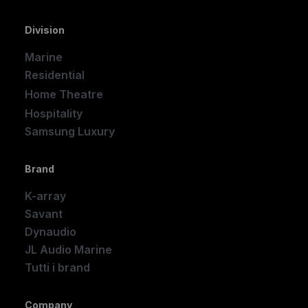
Division
Marine
Residential
Home Theatre
New
Hospitality
Samsung Luxury
Brand
K-array
Savant
Dynaudio
JL Audio Marine
Tutti i brand
Company