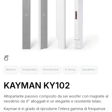
Marine
Hospitality
Residential
K-Array
Speakers
KAYMAN KY102
Altoparlante passivo composto da sei woofer con magnete al
neodimio da 4" alloggiati in un elegante e resistente telaio.
Kayman è in grado di riprodurre l'intera gamma di frequenze