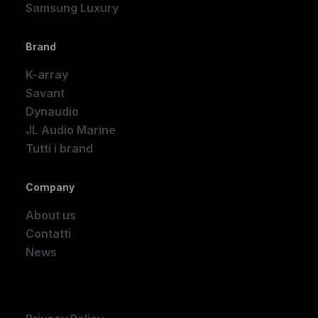
Samsung Luxury
Brand
K-array
Savant
Dynaudio
JL Audio Marine
Tutti i brand
Company
About us
Contatti
News
Company