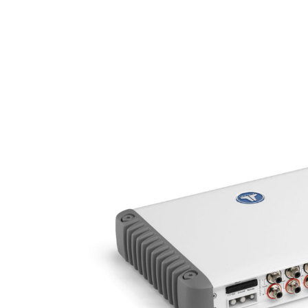
MARINE