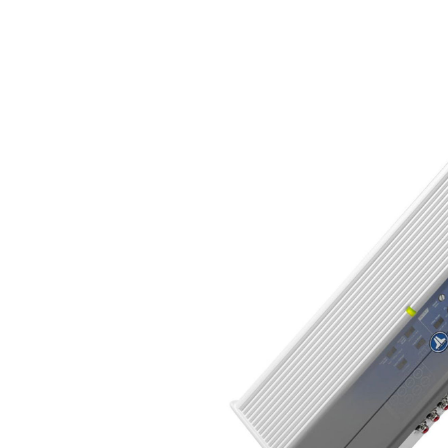
MARINE