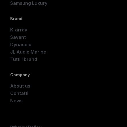
Samsung Luxury
Brand
K-array
Savant
Dynaudio
JL Audio Marine
Tutti i brand
Company
About us
Contatti
News
Company