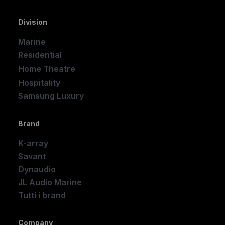
Division
Marine
Residential
Home Theatre
New
Hospitality
Samsung Luxury
Brand
K-array
Savant
Dynaudio
JL Audio Marine
Tutti i brand
Company