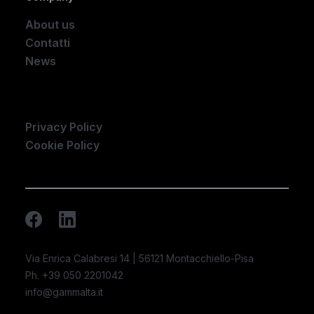
About us
Contatti
News
Company
Privacy Policy
Cookie Policy
Via Enrica Calabresi 14 | 56121 Montacchiello-Pisa
Ph. +39 050 2201042
info@gammalta.it