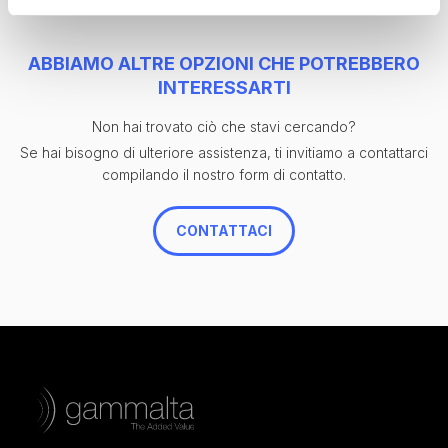
ABBIAMO ALTRE OPZIONI CHE POTREBBERO
INTERESSARTI
Non hai trovato ciò che stavi cercando?
Se hai bisogno di ulteriore assistenza, ti invitiamo a contattarci
compilando il nostro form di contatto.
CONTATTACI