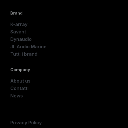
Brand
K-array
Savant
Dynaudio
JL Audio Marine
Tutti i brand
Company
About us
Contatti
News
Company
Privacy Policy