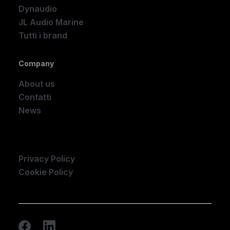
Dynaudio
JL Audio Marine
Tutti i brand
Company
About us
Contatti
News
Company
Privacy Policy
Cookie Policy