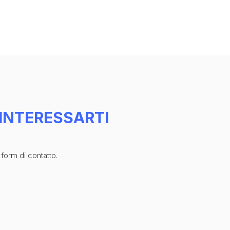
INTERESSARTI
 form di contatto.