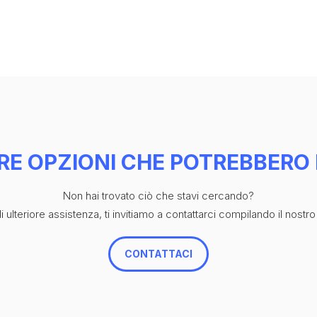
RE OPZIONI CHE POTREBBERO 
Non hai trovato ciò che stavi cercando?
 ulteriore assistenza, ti invitiamo a contattarci compilando il nostro
CONTATTACI