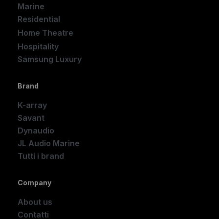
Marine
Residential
Home Theatre
New
Hospitality
Samsung Luxury
Brand
K-array
Savant
Dynaudio
JL Audio Marine
Tutti i brand
Company
About us
Contatti