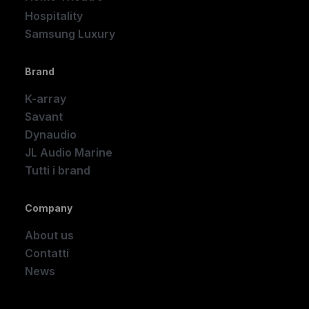
Hospitality
Samsung Luxury
Brand
K-array
Savant
Dynaudio
JL Audio Marine
Tutti i brand
Company
About us
Contatti
News
Company