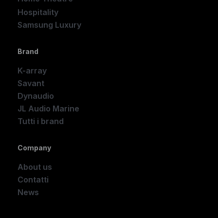
Hospitality
Samsung Luxury
Brand
K-array
Savant
Dynaudio
JL Audio Marine
Tutti i brand
Company
About us
Contatti
News