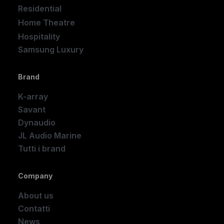
Residential
Home Theatre
New
Hospitality
Samsung Luxury
Brand
K-array
Savant
Dynaudio
JL Audio Marine
Tutti i brand
Company
About us
Contatti
News