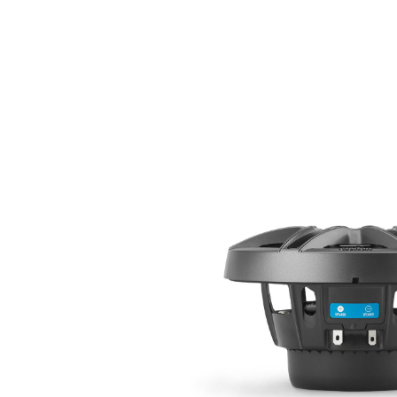
MARINE