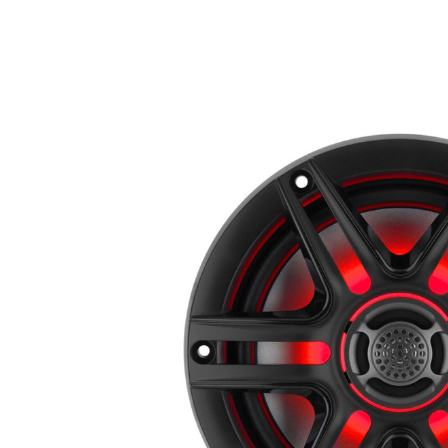
MARINE