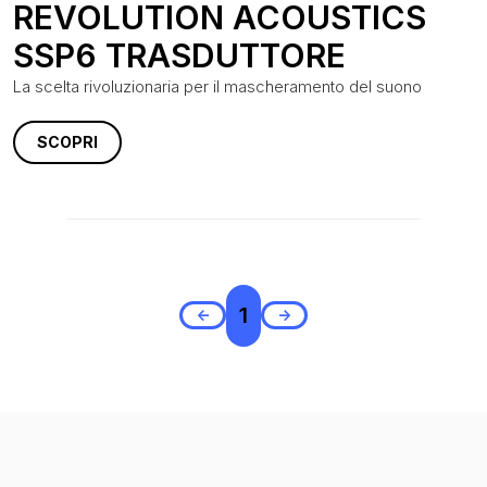
REVOLUTION ACOUSTICS
SSP6 TRASDUTTORE
La scelta rivoluzionaria per il mascheramento del suono
SCOPRI
1
<-
->