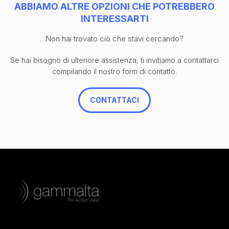
ABBIAMO ALTRE OPZIONI CHE POTREBBERO
INTERESSARTI
Non hai trovato ciò che stavi cercando?
Se hai bisogno di ulteriore assistenza, ti invitiamo a contattarci
compilando il nostro form di contatto.
CONTATTACI