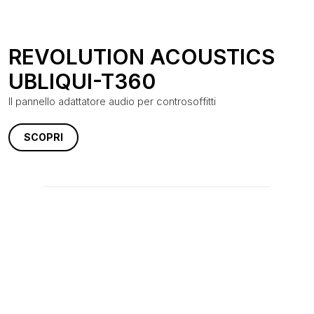
REVOLUTION ACOUSTICS
UBLIQUI-T360
Il pannello adattatore audio per controsoffitti
SCOPRI