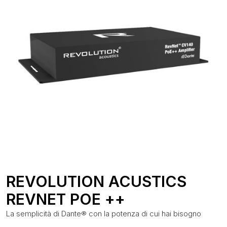
REVOLUTION ACUSTICS
REVNET POE ++
La semplicità di Dante® con la potenza di cui hai bisogno