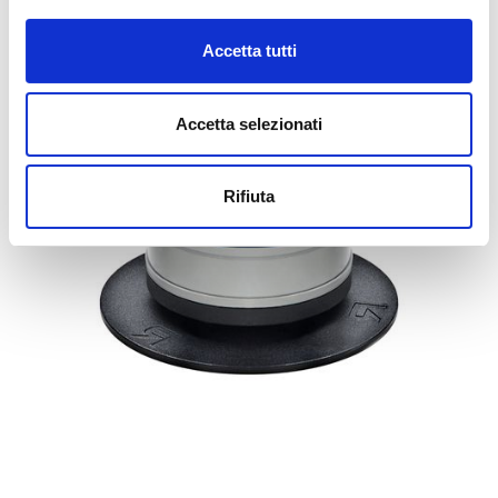
Accetta tutti
Accetta selezionati
Rifiuta