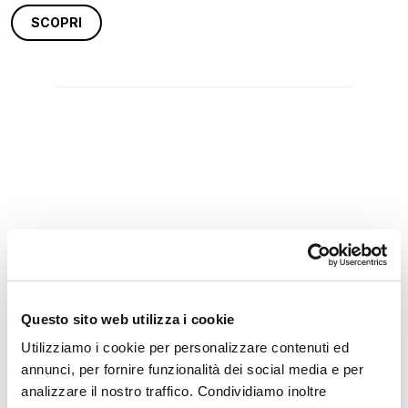
SCOPRI
Questo sito web utilizza i cookie
Utilizziamo i cookie per personalizzare contenuti ed
annunci, per fornire funzionalità dei social media e per
analizzare il nostro traffico. Condividiamo inoltre