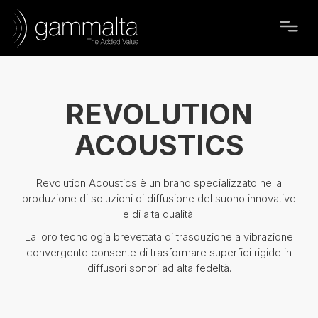
REVOLUTION
ACOUSTICS
Revolution Acoustics è un brand specializzato nella
produzione di soluzioni di diffusione del suono innovative
e di alta qualità.
La loro tecnologia brevettata di trasduzione a vibrazione
convergente consente di trasformare superfici rigide in
diffusori sonori ad alta fedeltà.