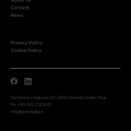
Contatti
News
Company
Privacy Policy
Cookie Policy
Via Enrica Calabresi 14 | 56121 Montacchiello-Pisa
Ph. +39 050 2201042
info@gammalta.it